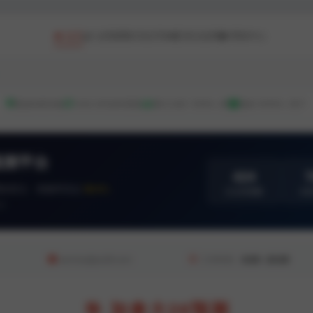
首页
走势图
历史开奖
算法说明
帮助中心
数据加密传输
7x24小时实时更新
累计分析 10000+ 期
服务 50000+ 用户
预测平台
424
络算法 · 准确率高达
98.6%
已分析期数
当
步
service@pc28.com
工作时间：
8:00 - 24:00
🎯 加拿大28预测