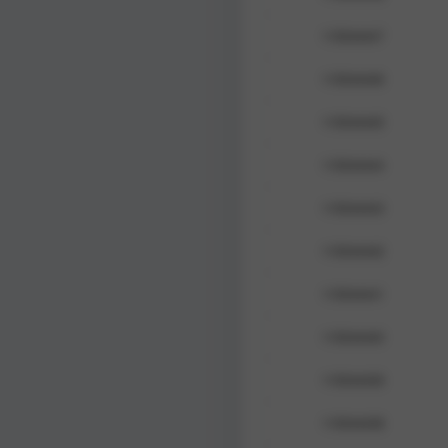
115044447
115044446
115044445
115044444
115044443
115044442
115044441
115044440
115044439
115044438