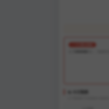
⭐ 今日重点预测
第
115044465
期 ｜ 预测时间：
📊 今日预测
以下预测基于历史数据与智能算法分
大小预测