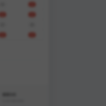
单
对
双
对
双
错
双
对
联系方式
400-888-6666