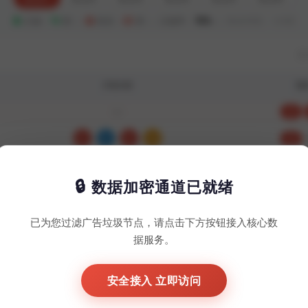
正确：
78
期 ｜
错误：
22
期 ｜ 正确率：
78%
｜
数据周期：100期
共
开奖内容
预
—
小
6
2
8
16
大
0
2
4
06
小
数据加密通道已就绪
0
0
0
00
小
已为您过滤广告垃圾节点，请点击下方按钮接入核心数
0
7
2
09
大
据服务。
4
1
1
06
大
安全接入 立即访问
4
5
9
18
大