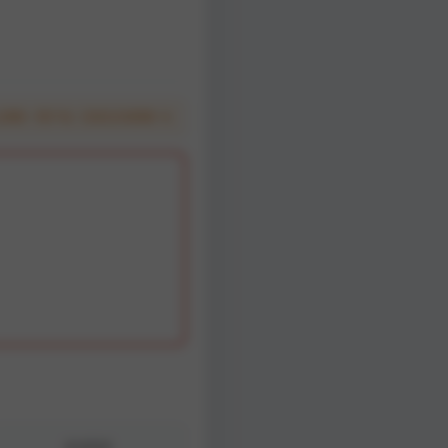
/ 没有任何群聊 / 站长担保 💛 ｜ 本站永久免费 · 无需注册 · 企业级数据安全保障
极值预测