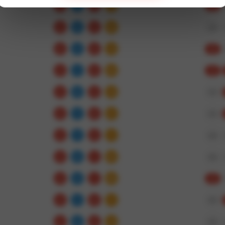
3
4
5
12
小
0
5
0
05
大
6
4
9
19
大
3
1
0
04
小
4
9
3
16
小
6
7
8
21
小
2
7
2
11
大
3
0
1
04
大
4
4
1
09
小
4
1
6
11
大
2
8
8
18
小