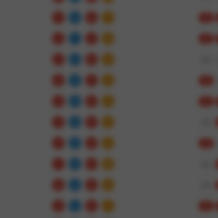
7
5
5
17
大
4
7
7
18
大
2
6
5
13
大
6
2
7
15
大
3
6
3
12
小
4
8
0
12
大
3
8
4
15
大
1
0
4
05
大
8
4
4
16
小
4
2
5
11
小